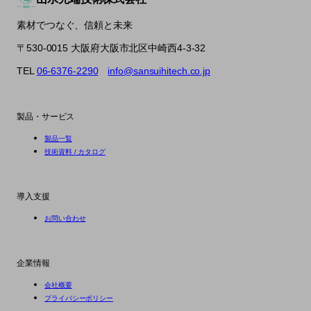
素材でつなぐ、信頼と未来
〒530-0015 大阪府大阪市北区中崎西4-3-32
TEL
06-6376-2290
info@sansuihitech.co.jp
製品・サービス
製品一覧
技術資料 / カタログ
導入支援
お問い合わせ
企業情報
会社概要
プライバシーポリシー