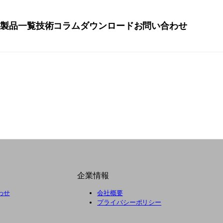
要
製品一覧
技術コラム
ダウンロード
お問い合わせ
企業情報
わせ
会社概要
プライバシーポリシー