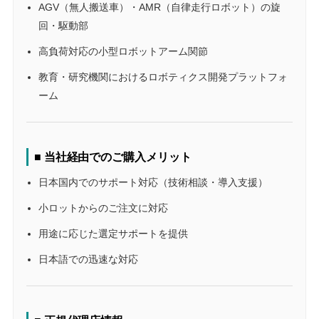
AGV（無人搬送車）・AMR（自律走行ロボット）の旋
回・駆動部
高負荷対応の小型ロボットアーム関節
教育・研究機関におけるロボティクス開発プラットフォ
ーム
■ 当社経由でのご購入メリット
日本国内でのサポート対応（技術相談・導入支援）
小ロットからのご注文に対応
用途に応じた選定サポートを提供
日本語での迅速な対応