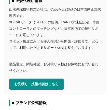
■ 正規代理店情報
山水先端技術株式会社は、CubeMars製品の日本国内正規代
理店です。
3D CADデータ（STEP）の提供、CANバス通信設定、専用
コントローラとのマッチングなど、日本国内での技術サポ
ートに対応しています。
ロボット用途における導入検討から開発・評価まで、安心
してご利用いただけるサポート体制を整えております。
製品選定、納期確認、お見積り依頼はお気軽にお問い合わ
せください。
お見積り・技術相談はこちら
■ ブランド公式情報