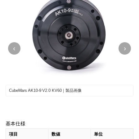
‹
›
CubeMars AK10-9 V2.0 KV60｜製品画像
基本仕様
項目
数値
単位