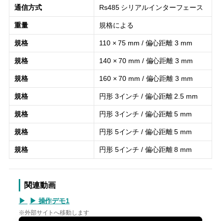
通信方式
Rs485 シリアルインターフェース
重量
規格による
規格
110 × 75 mm / 偏心距離 3 mm
規格
140 × 70 mm / 偏心距離 3 mm
規格
160 × 70 mm / 偏心距離 3 mm
規格
円形 3インチ / 偏心距離 2.5 mm
規格
円形 3インチ / 偏心距離 5 mm
規格
円形 5インチ / 偏心距離 5 mm
規格
円形 5インチ / 偏心距離 8 mm
関連動画
▶ 操作デモ1
※外部サイトへ移動します