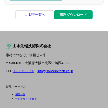
← 製品一覧へ
資料ダウンロード
山水先端技術株式会社
素材でつなぐ、信頼と未来
〒530-0015 大阪府大阪市北区中崎西4-3-32
TEL
06-6376-2290
info@sansuihitech.co.jp
製品・サービス
製品一覧
技術資料 / カタログ