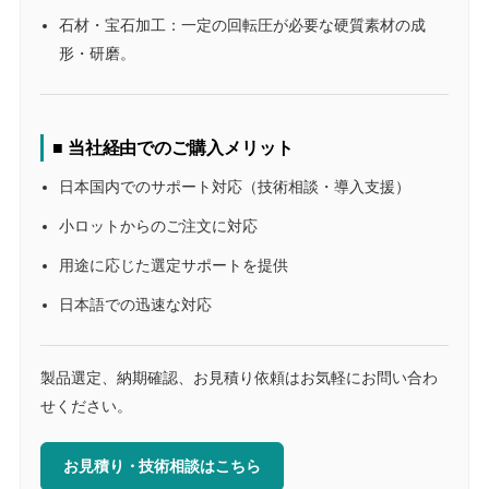
石材・宝石加工：一定の回転圧が必要な硬質素材の成
形・研磨。
■ 当社経由でのご購入メリット
日本国内でのサポート対応（技術相談・導入支援）
小ロットからのご注文に対応
用途に応じた選定サポートを提供
日本語での迅速な対応
製品選定、納期確認、お見積り依頼はお気軽にお問い合わ
せください。
お見積り・技術相談はこちら