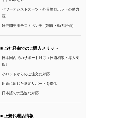
パワーアシストスーツ・外骨格ロボットの動力
源
研究開発用テストベンチ（制御・動力評価）
■ 当社経由でのご購入メリット
日本国内でのサポート対応（技術相談・導入支
援）
小ロットからのご注文に対応
用途に応じた選定サポートを提供
日本語での迅速な対応
■ 正規代理店情報